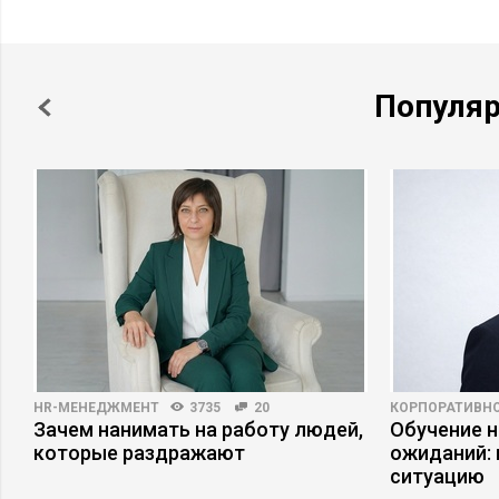
Популя
HR-МЕНЕДЖМЕНТ
3735
20
КОРПОРАТИВНО
Зачем нанимать на работу людей,
Обучение 
которые раздражают
ожиданий: 
ситуацию