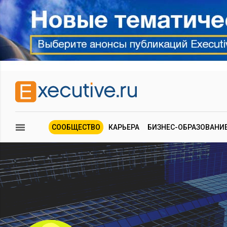
СООБЩЕСТВО
КАРЬЕРА
БИЗНЕС-ОБРАЗОВАНИ