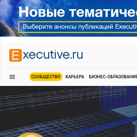
СООБЩЕСТВО
КАРЬЕРА
БИЗНЕС-ОБРАЗОВАНИ