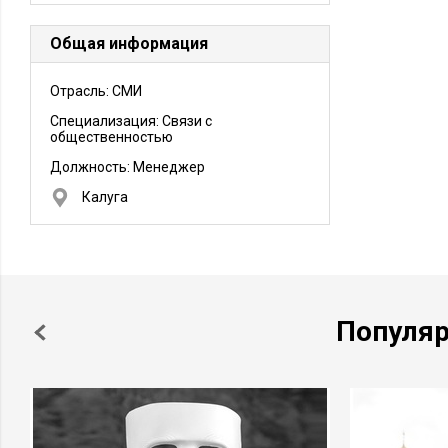
Общая информация
Отрасль: СМИ
Специализация: Связи с
общественностью
Должность:
Менеджер
Калуга
Популя