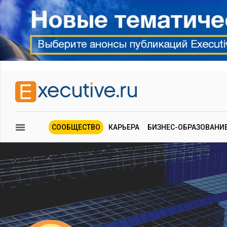
СООБЩЕСТВО
КАРЬЕРА
БИЗНЕС-ОБРАЗОВАНИ