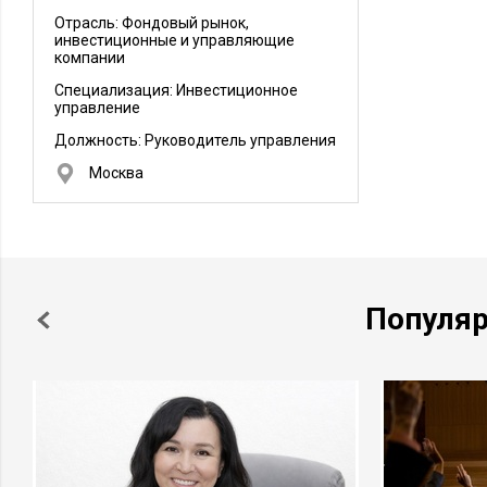
Отрасль: Фондовый рынок,
инвестиционные и управляющие
компании
Специализация: Инвестиционное
управление
Должность:
Руководитель управления
Москва
Популя