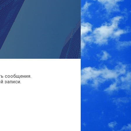
ть сообщения.
ой записи.