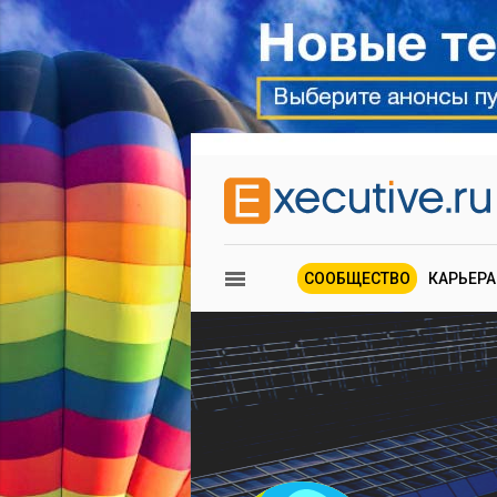
СООБЩЕСТВО
КАРЬЕРА