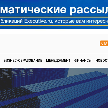
СТА
БИЗНЕС-ОБРАЗОВАНИЕ
МЕНЕДЖМЕНТ
ФИНАНСЫ
НОВОС