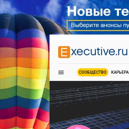
СООБЩЕСТВО
КАРЬЕРА