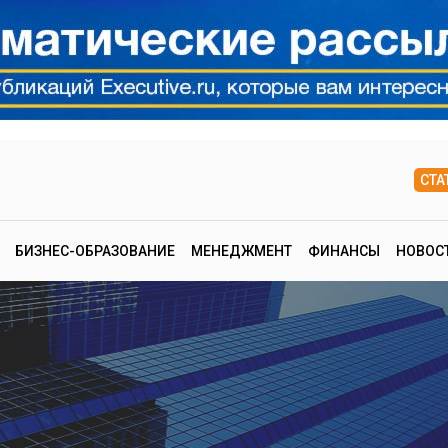
СТА
БИЗНЕС-ОБРАЗОВАНИЕ
МЕНЕДЖМЕНТ
ФИНАНСЫ
НОВОС