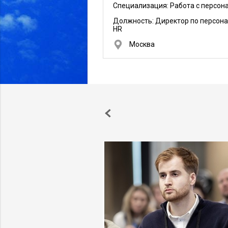
Специализация: Работа с персон
Должность:
Директор по персона
HR
Москва