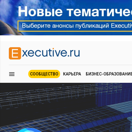
СООБЩЕСТВО
КАРЬЕРА
БИЗНЕС-ОБРАЗОВАНИ