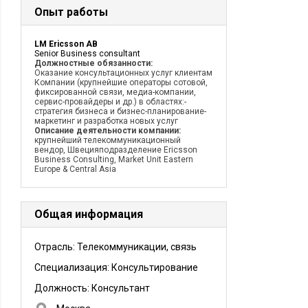
Опыт работы
LM Ericsson AB
Senior Business consultant
Должностные обязанности:
Оказание консультационных услуг клиентам
Компании (крупнейшие операторы сотовой,
фиксированной связи, медиа-компании,
сервис-провайдеры и др.) в областях:-
стратегия бизнеса и бизнес-планирование-
маркетинг и разработка новых услуг
Описание деятельности компании:
крупнейший телекоммуникационный
вендор, Швецияподразделение Ericsson
Business Consulting, Market Unit Eastern
Europe & Central Asia
Общая информация
Отрасль: Телекоммуникации, связь
Специализация: Консультирование
Должность:
Консультант