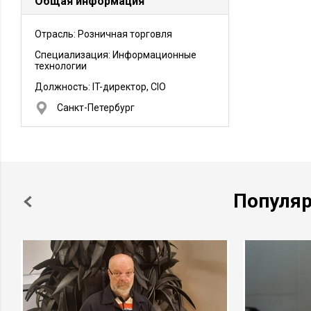
Общая информация
Отрасль: Розничная торговля
Специализация: Информационные
технологии
Должность:
IT-директор, CIO
Санкт-Петербург
Популя