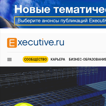
СООБЩЕСТВО
КАРЬЕРА
БИЗНЕС-ОБРАЗОВАНИ