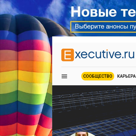
СООБЩЕСТВО
КАРЬЕРА