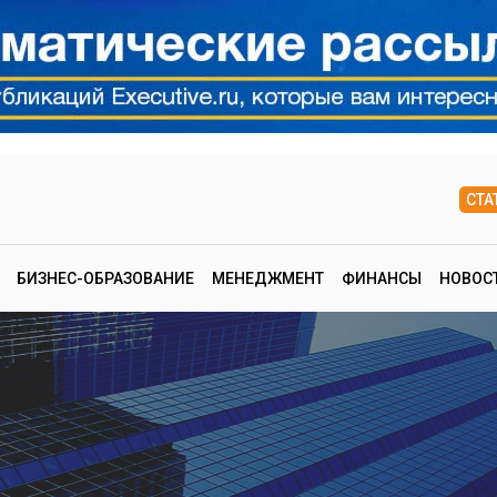
СТА
БИЗНЕС-ОБРАЗОВАНИЕ
МЕНЕДЖМЕНТ
ФИНАНСЫ
НОВОС