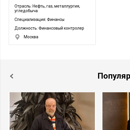
Отрасль: Нефть, газ, металлургия,
угледобыча
Специализация: Финансы
Должность:
Финансовый контролер
Москва
Популя