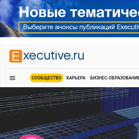
СООБЩЕСТВО
КАРЬЕРА
БИЗНЕС-ОБРАЗОВАНИ