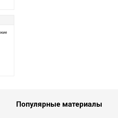
окие
Популярные материалы