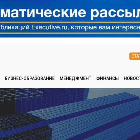
СТА
БИЗНЕС-ОБРАЗОВАНИЕ
МЕНЕДЖМЕНТ
ФИНАНСЫ
НОВОС