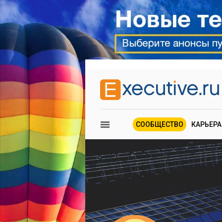
СООБЩЕСТВО
КАРЬЕРА