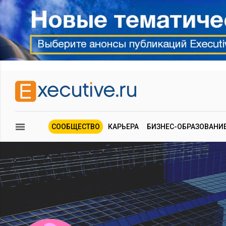
СООБЩЕСТВО
КАРЬЕРА
БИЗНЕС-ОБРАЗОВАНИ