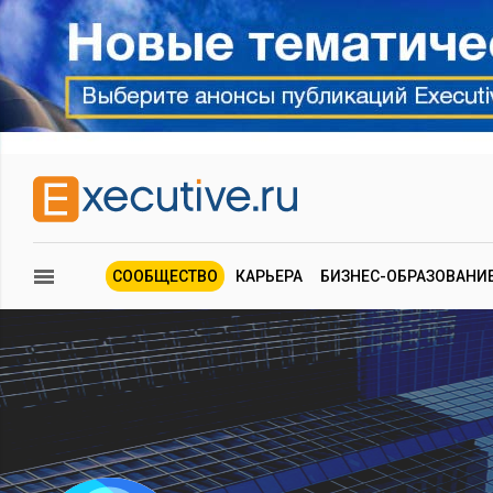
СООБЩЕСТВО
КАРЬЕРА
БИЗНЕС-ОБРАЗОВАНИ