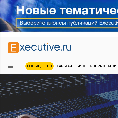
СООБЩЕСТВО
КАРЬЕРА
БИЗНЕС-ОБРАЗОВАНИ