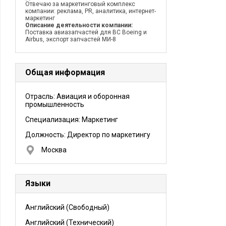
Отвечаю за маркетинговый комплекс
компании: реклама, PR, аналитика, интернет-
маркетинг
Описание деятельности компании:
Поставка авиазапчастей для ВС Boeing и
Airbus, экспорт запчастей МИ-8
Общая информация
Отрасль: Авиация и оборонная
промышленность
Специализация: Маркетинг
Должность:
Директор по маркетингу
Москва
Языки
Английский
(Свободный)
Английский
(Технический)