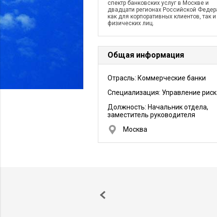
спектр банковских услуг в Москве и
двадцати регионах Российской Федер
как для корпоративных клиентов, так и
физических лиц.
Общая информация
Отрасль: Коммерческие банки
Специализация: Управление рис
Должность:
Начальник отдела,
заместитель руководителя
Москва