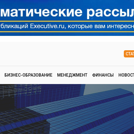
СТА
БИЗНЕС-ОБРАЗОВАНИЕ
МЕНЕДЖМЕНТ
ФИНАНСЫ
НОВОС