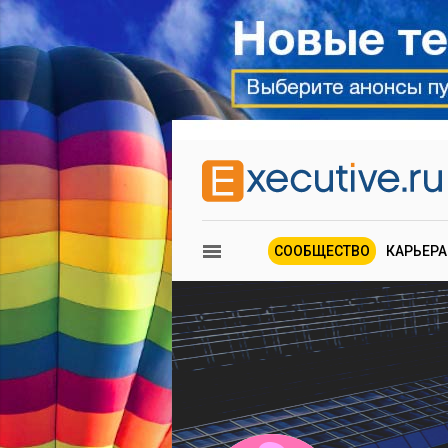
СООБЩЕСТВО
КАРЬЕРА