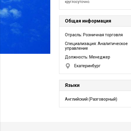
круглосуточно.
Общая информация
Отрасль: Розничная торговля
Специализация: Аналитическое
управление
Должность:
Менеджер
Екатеринбург
Языки
Английский
(Разговорный)