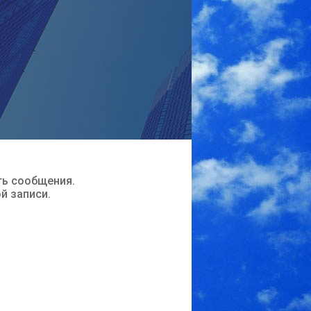
ть сообщения.
ой записи.