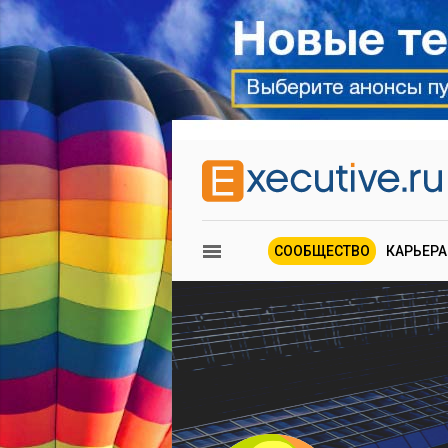
СООБЩЕСТВО
КАРЬЕРА