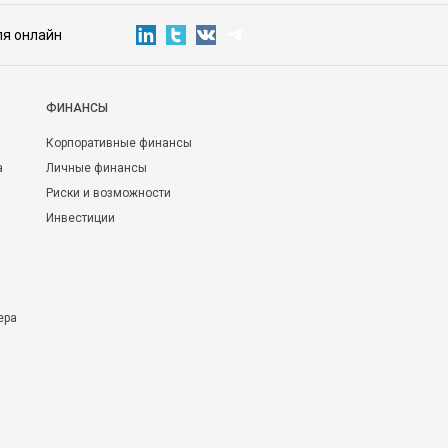
ля онлайн
ФИНАНСЫ
Корпоративные финансы
а
Личные финансы
Риски и возможности
Инвестиции
ера