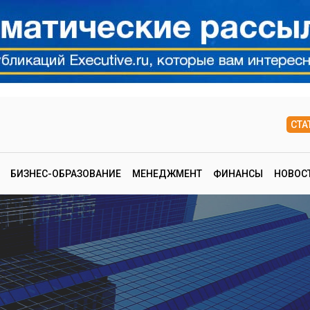
СТА
БИЗНЕС-ОБРАЗОВАНИЕ
МЕНЕДЖМЕНТ
ФИНАНСЫ
НОВОС