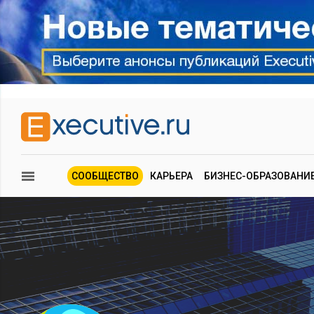
СООБЩЕСТВО
КАРЬЕРА
БИЗНЕС-ОБРАЗОВАНИ