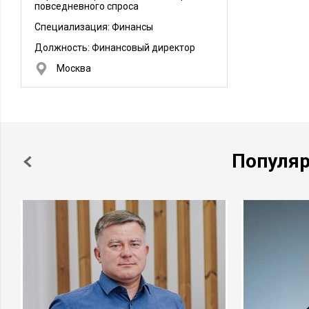
повседневного спроса
Специализация: Финансы
Должность:
Финансовый директор
Москва
Популя