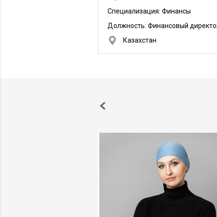
Специализация: Финансы
Должность:
Финансовый директо
Казахстан