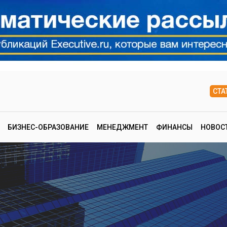
СТА
БИЗНЕС-ОБРАЗОВАНИЕ
МЕНЕДЖМЕНТ
ФИНАНСЫ
НОВОС