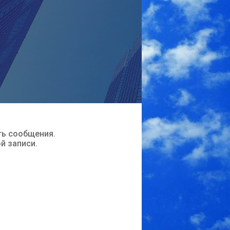
ть сообщения.
ой записи.