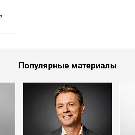
р
Популярные материалы