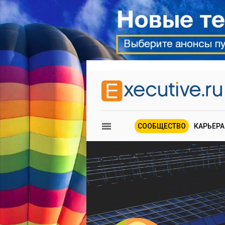
СООБЩЕСТВО
КАРЬЕРА