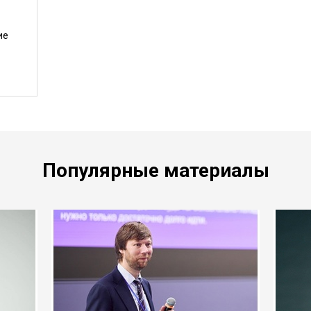
ие
Популярные материалы