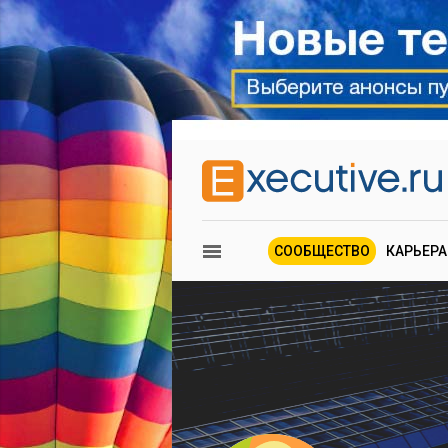
СООБЩЕСТВО
КАРЬЕРА