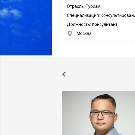
Отрасль: Туризм
Специализация: Консультирован
Должность:
Консультант
Москва