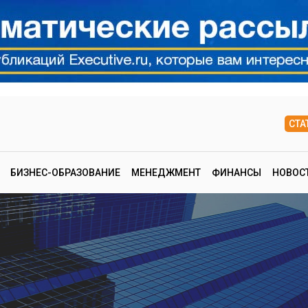
СТА
БИЗНЕС-ОБРАЗОВАНИЕ
МЕНЕДЖМЕНТ
ФИНАНСЫ
НОВОС