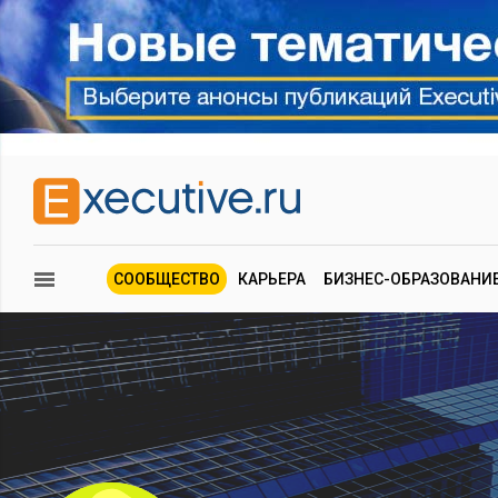
СООБЩЕСТВО
КАРЬЕРА
БИЗНЕС-ОБРАЗОВАНИ