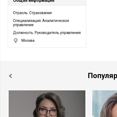
Общая информация
Отрасль: Страхование
Специализация: Аналитическое
управление
Должность:
Руководитель управления
Москва
Популя