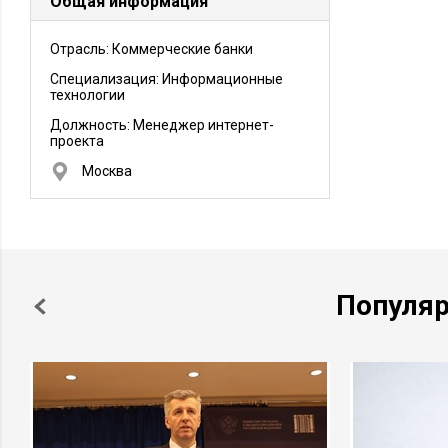
Общая информация
Отрасль: Коммерческие банки
Специализация: Информационные
технологии
Должность:
Менеджер интернет-
проекта
Москва
Популя