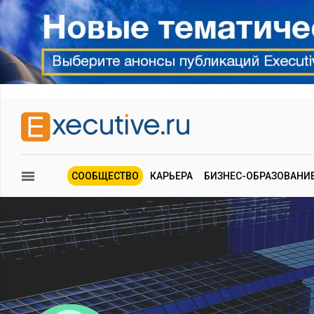
СООБЩЕСТВО
КАРЬЕРА
БИЗНЕС-ОБРАЗОВАНИ