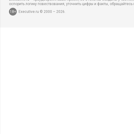
оспорить логику повествования, уточнить цифры и факты, обращайтесь 
18+
Executive.ru © 2000 – 2026.