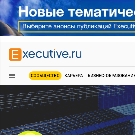
СООБЩЕСТВО
КАРЬЕРА
БИЗНЕС-ОБРАЗОВАНИ