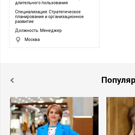
длительного пользования
Специализация: Стратегическое
планирование и организационное
развитие
Должность:
Менеджер
Москва
Популя