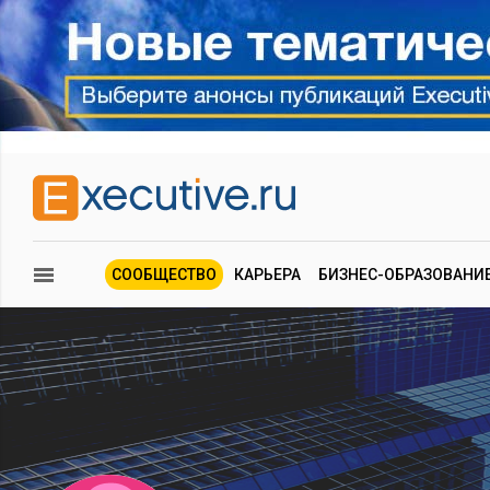
СООБЩЕСТВО
КАРЬЕРА
БИЗНЕС-ОБРАЗОВАНИ