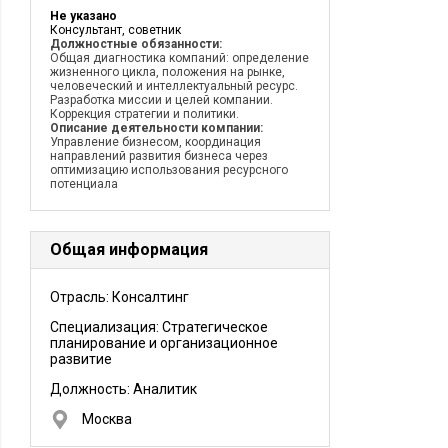
Не указано
Консультант, советник
Должностные обязанности:
Общая диагностика компаний: определение
жизненного цикла, положения на рынке,
человеческий и интеллектуальный ресурс.
Разработка миссии и целей компании.
Коррекция стратегии и политики.
Описание деятельности компании:
Управление бизнесом, координация
направлений развития бизнеса через
оптимизацию использования ресурсного
потенциала
Общая информация
Отрасль: Консалтинг
Специализация: Стратегическое
планирование и организационное
развитие
Должность:
Аналитик
Москва