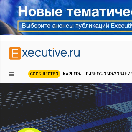
СООБЩЕСТВО
КАРЬЕРА
БИЗНЕС-ОБРАЗОВАНИ