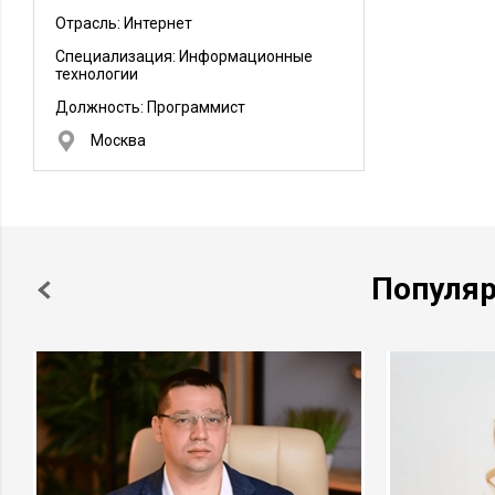
Отрасль: Интернет
Специализация: Информационные
технологии
Должность:
Программист
Москва
Популя