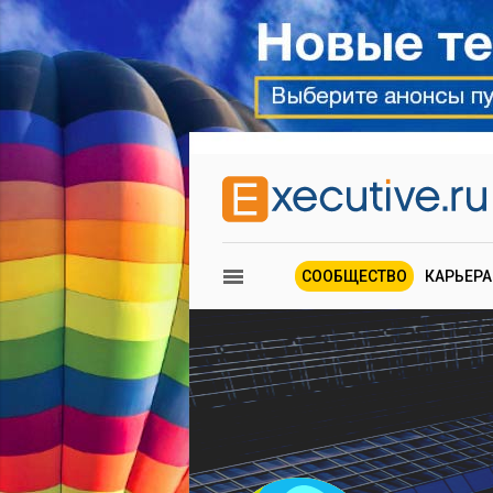
СООБЩЕСТВО
КАРЬЕРА