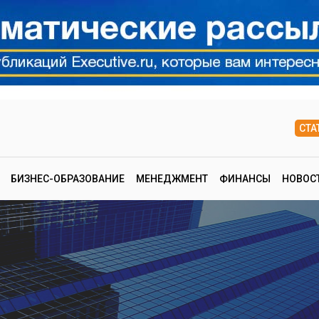
СТА
БИЗНЕС-ОБРАЗОВАНИЕ
МЕНЕДЖМЕНТ
ФИНАНСЫ
НОВОС