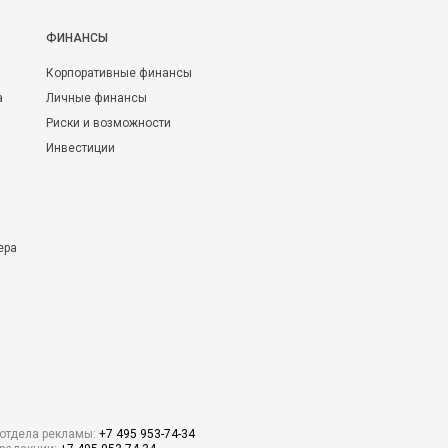
ФИНАНСЫ
Корпоративные финансы
а
Личные финансы
Риски и возможности
Инвестиции
ера
отдела рекламы:
+7 495 953-74-34