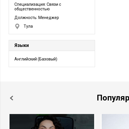
Специализация: Связи с
общественностью
Должность:
Менеджер
Тула
Языки
Английский
(Базовый)
Популя