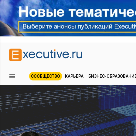
СООБЩЕСТВО
КАРЬЕРА
БИЗНЕС-ОБРАЗОВАНИ