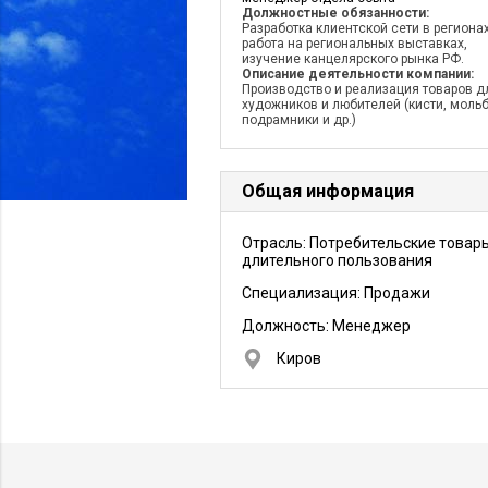
Должностные обязанности:
Разработка клиентской сети в региона
работа на региональных выставках,
изучение канцелярского рынка РФ.
Описание деятельности компании:
Производство и реализация товаров д
художников и любителей (кисти, мольб
подрамники и др.)
Общая информация
Отрасль: Потребительские товар
длительного пользования
Специализация: Продажи
Должность:
Менеджер
Киров