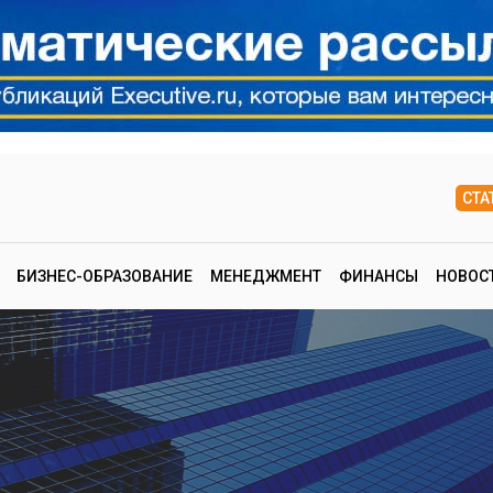
СТА
БИЗНЕС-ОБРАЗОВАНИЕ
МЕНЕДЖМЕНТ
ФИНАНСЫ
НОВОС