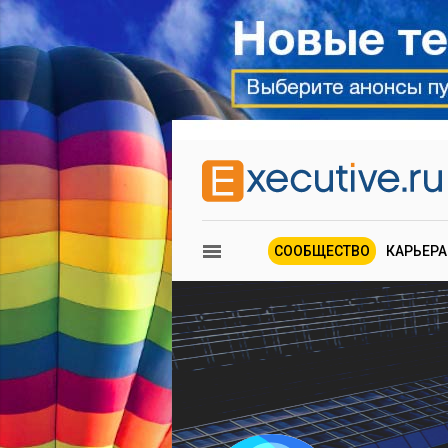
СООБЩЕСТВО
КАРЬЕРА