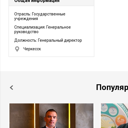
Общая информация
Отрасль: Государственные
учреждения
Специализация: Генеральное
руководство
Должность:
Генеральный директор
Черкесск
Популя