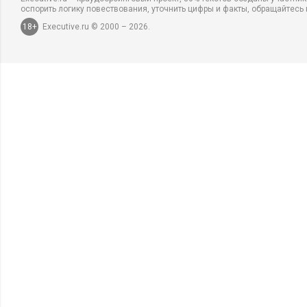
оспорить логику повествования, уточнить цифры и факты, обращайтесь 
18+
Executive.ru © 2000 – 2026.