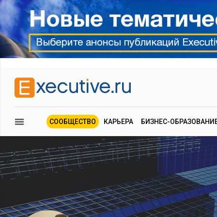
СООБЩЕСТВО
КАРЬЕРА
БИЗНЕС-ОБРАЗОВАНИ