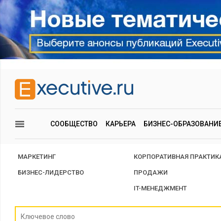
СООБЩЕСТВО
КАРЬЕРА
БИЗНЕС-ОБРАЗОВАНИ
МАРКЕТИНГ
КОРПОРАТИВНАЯ ПРАКТИК
БИЗНЕС-ЛИДЕРСТВО
ПРОДАЖИ
IT-МЕНЕДЖМЕНТ