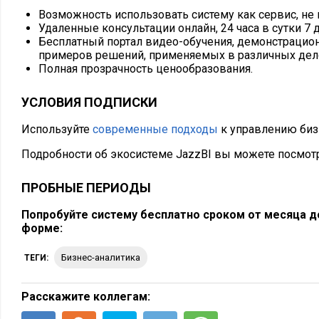
Возможность использовать систему как сервис, не 
Удаленные консультации онлайн, 24 часа в сутки 7 
Бесплатный портал видео-обучения, демонстрацион
примеров решений, применяемых в различных дел
Полная прозрачность ценообразования.
УСЛОВИЯ ПОДПИСКИ
Используйте
современные подходы
к управлению биз
Подробности об экосистеме JazzBI вы можете посмот
ПРОБНЫЕ ПЕРИОДЫ
Попробуйте систему бесплатно сроком от месяца до
форме:
бизнес-аналитика
ТЕГИ:
Расскажите коллегам: