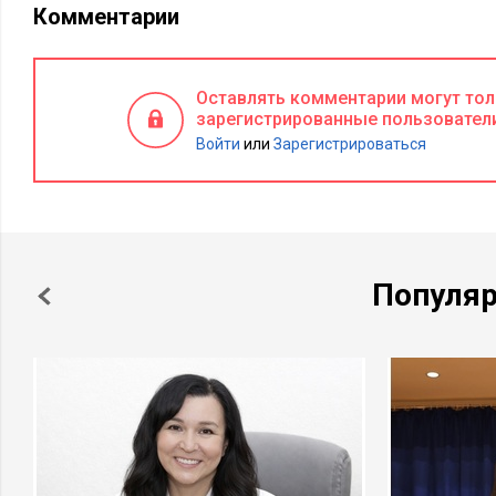
Комментарии
Оставлять комментарии могут то
зарегистрированные пользовател
Войти
или
Зарегистрироваться
Популя