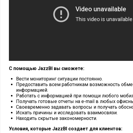
С помощью JazzBI вы сможете:
Вести мониторинг ситуации постоянно.
Предоставить всем работникам возможность обме
информацией.
Работать с информацией при помощи любого мобил
Получать готовые отчеты на e-mail в любых офисн
Своевременно задавать вопросы и получать обосн
Искать причины и исследовать взаимосвязи.
Находить скрытые закономерности.
Условия, которые JazzBI создает для клиентов: