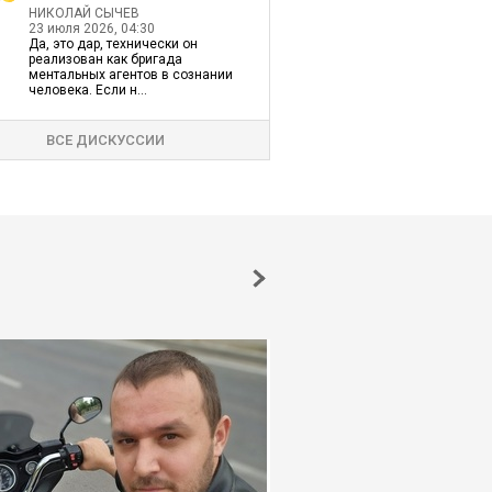
НИКОЛАЙ СЫЧЕВ
23 июля 2026, 04:30
Да, это дар, технически он
реализован как бригада
ментальных агентов в сознании
человека. Если н...
ВСЕ ДИСКУССИИ