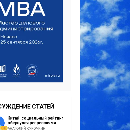
СУЖДЕНИЕ СТАТЕЙ
Китай: социальный рейтинг
обернулся репрессиями
АНАТОЛИЙ КУРОЧКИН