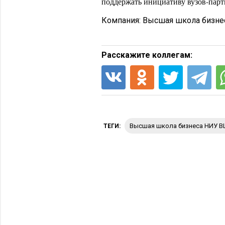
поддержать инициативу вузов-парт
Компания:
Высшая школа бизне
Расскажите коллегам:
Высшая школа бизнеса НИУ 
ТЕГИ: