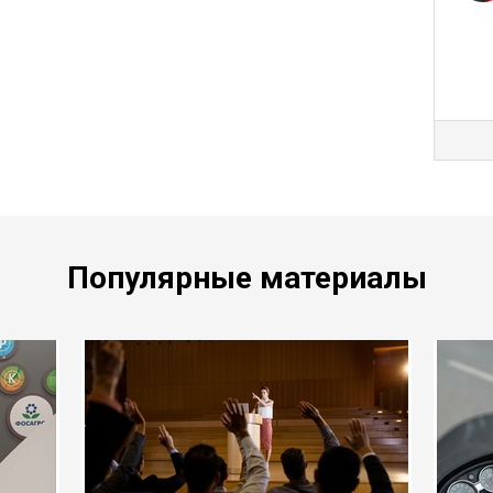
Популярные материалы