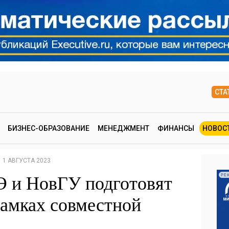
СТА
БИЗНЕС-ОБРАЗОВАНИЕ
МЕНЕДЖМЕНТ
ФИНАНСЫ
НОВОС
1 АВГУСТА 2023
и НовГУ подготовят
РЕ
рамках совместной