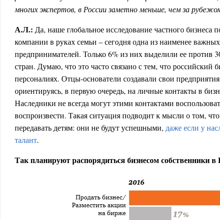
многих экспертов, в России заметно меньше, чем за рубеж
А.Л.:
Да, наше глобальное исследование частного бизнеса п
компании в руках семьи – сегодня одна из наименее важных
предпринимателей. Только 6% из них выделили ее против 3
стран. Думаю, что это часто связано с тем, что российский 
персоналиях. Отцы-основатели создавали свои предприятия
ориентируясь, в первую очередь, на личные контакты в бизн
Наследники не всегда могут этими контактами воспользоват
воспроизвести. Такая ситуация подводит к мысли о том, что
передавать детям: они не будут успешными,
даже если у на
талант
.
Так планируют распорядиться бизнесом собственники в 