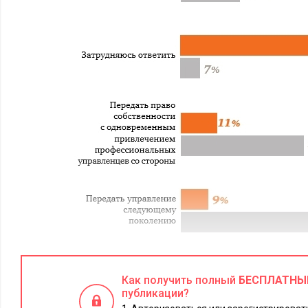
Как получить полный
БЕСПЛАТНЫ
публикации?