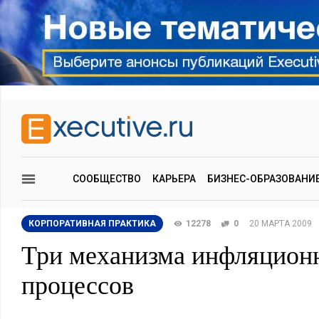
СООБЩЕСТВО
КАРЬЕРА
БИЗНЕС-ОБРАЗОВАНИ
КОРПОРАТИВНАЯ ПРАКТИКА
12278
0
20 МАРТА 2009
Три механизма инфляцион
процессов