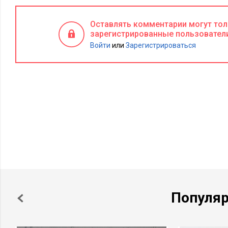
Оставлять комментарии могут то
зарегистрированные пользовател
Войти
или
Зарегистрироваться
Популя