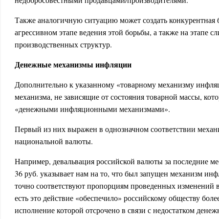
Также аналогичную ситуацию может создать конкурентная 
агрессивном этапе ведения этой борьбы, а также на этапе с
производственных структур.
Денежные механизмы инфляции
Дополнительно к указанному «товарному механизму инфляц
механизма, не зависящие от состояния товарной массы, кот
«денежными инфляционными механизмами».
Первый из них выражен в однозначном соответствии механ
национальной валюты.
Например, девальвация российской валюты за последние ме
36 руб. указывает нам на то, что был запущен механизм ин
точно соответствуют пропорциям проведенных изменений в
есть это действие «обеспечило» российскому обществу бол
исполнение которой отсрочено в связи с недостатком денеж