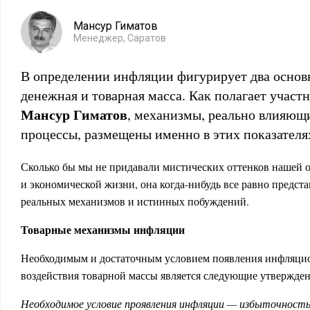
Мансур Гиматов
Менеджер, Саратов
В определении инфляции фигурирует два основ
денежная и товарная масса. Как полагает участ
Мансур Гиматов
, механизмы, реально влияющ
процессы, размещены именно в этих показателя
Сколько бы мы не придавали мистических оттенков нашей о
и экономической жизни, она когда-нибудь все равно предста
реальных механизмов и истинных побуждений.
Товарные механизмы инфляции
Необходимым и достаточным условием появления инфляцио
воздействия товарной массы является следующие утвержден
Необходимое условие проявления инфляции — избыточност