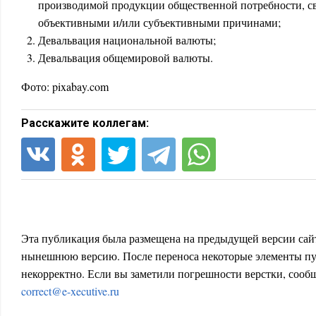
производимой продукции общественной потребности, с
объективными и/или субъективными причинами;
Девальвация национальной валюты;
Девальвация общемировой валюты.
Фото: pixabay.com
Расскажите коллегам:
Эта публикация была размещена на предыдущей версии сайт
нынешнюю версию. После переноса некоторые элементы пу
некорректно. Если вы заметили погрешности верстки, сообщ
correct@e-xecutive.ru