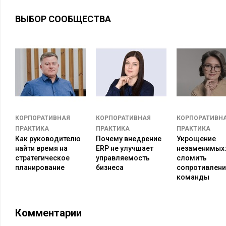
ВЫБОР СООБЩЕСТВА
КОРПОРАТИВНАЯ
КОРПОРАТИВНАЯ
КОРПОРАТИВН
ПРАКТИКА
ПРАКТИКА
ПРАКТИКА
Как руководителю
Почему внедрение
Укрощение
найти время на
ERP не улучшает
незаменимых:
стратегическое
управляемость
сломить
планирование
бизнеса
сопротивлени
команды
Комментарии