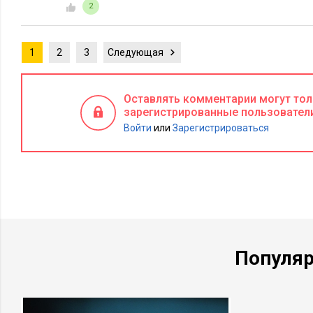
2
1
2
3
Следующая
Оставлять комментарии могут то
зарегистрированные пользовател
Войти
или
Зарегистрироваться
Популя