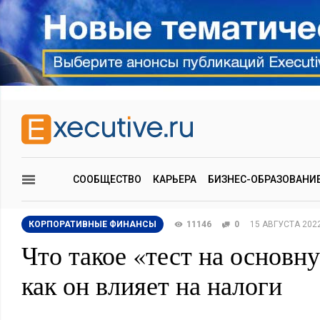
СООБЩЕСТВО
КАРЬЕРА
БИЗНЕС-ОБРАЗОВАНИ
КОРПОРАТИВНЫЕ ФИНАНСЫ
11146
0
15 АВГУСТА 202
Что такое «тест на основну
как он влияет на налоги