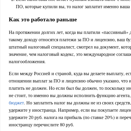
ПО, которые купили вы, то налог заплатит именно ваша 
Как это работало раньше
На протяжении долгих лет, когда вы платили «пассивный» д
такому доходу относятся платежи за ПО и лицензию, ваш бухг
штатный налоговый специалист, смотрел на документ, кото
значение, чем налоговый кодекс, это международное согла
налогообложения.
Если между Россией и страной, куда вы делаете выплату, ест
отношении выплат за ПО и лицензию обычно указано, что и
платить не должен. Но если был бы должен, то поскольку ин
не стоит, то именно вы должны исполнить функцию агента
бюджет
. Но заплатить налог вы должны не из своих средств,
удержите у иностранца. Например, если вы покупаете лиценз
удержите 20 руб. налога на прибыль (по ставке 20%) и переч
иностранцу перечислите 80 руб.