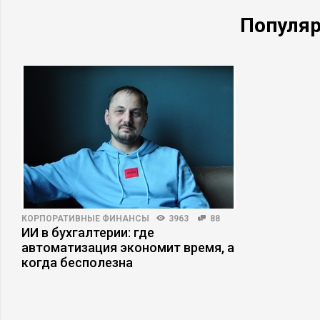
Популя
КОРПОРАТИВНЫЕ ФИНАНСЫ
3963
88
ИИ в бухгалтерии: где
автоматизация экономит время, а
когда бесполезна