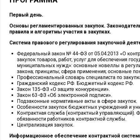
ПРОГРАММА
Первый день.
Основы регламентированных закупок. Законодатель
правила и алгоритмы участия в закупках.
Система правового регулирования закупочной деят
Федеральный закон № 44-ФЗ от 05.04.2013 «О конт
закупок товаров, работ, услуг для обеспечения гос
муниципальных нужд»: основные новеллы в регули
закона; принципы; сфера применения; основные пон
Профессиональный словарь специалиста по закупк
Гражданский кодекс РФ. Бюджетный кодекс РФ.
Закон 135-ФЗ «О защите конкуренции».
Закон 63-ФЗ «Об электронной подписи».
Подзаконные нормативные акты в сфере закупок.
Особенности закупок бюджетных учреждений и уни
Контрактная служба (контрактный управляющий). Ф
обязанности работников контрактной службы.
Централизация закупок.
Информационное обеспечение контрактной систем