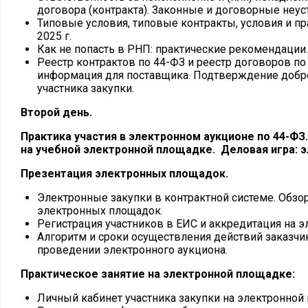
договора (контракта). Законные и договорные неус
Типовые условия, типовые контракты, условия и пр
2025 г.
Как не попасть в РНП: практические рекомендации.
Реестр контрактов по 44-ФЗ и реестр договоров по
информация для поставщика. Подтверждение добр
участника закупки.
Второй день.
Практика участия в электронном аукционе по 44-ФЗ
на учебной электронной площадке. Деловая игра: 
Презентация электронных площадок.
Электронные закупки в контрактной системе. Обзо
электронных площадок.
Регистрация участников в ЕИС и аккредитация на 
Алгоритм и сроки осуществления действий заказчи
проведении электронного аукциона.
Практическое занятие на электронной площадке:
Личный кабинет участника закупки на электронной