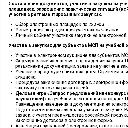
Составление документов, участие в закупках на уч
площадках, разрешение практических ситуаций (ке
участии в регламентированных закупках.
Обзор электронных площадок по 223-ФЗ.
Регистрация, аккредитация участников закупки.
Личный кабинет участника закупки на электронной
Участие в закупках для субъектов МСП на учебной
Участие в электронном аукционе для субъектов МС
Формирование извещения о проведении закупки. П
разъяснении документации, заявки на участие в за
Участие в процедуре снижения цены. Стратегии и т
аукциона.
Процедура заключения договора в электронной фо
заказчику протокола разногласий.
Деловая игра «Запрос предложений или конкурс 
слушателей)»
на учебной электронной площадке. 
Размещение извещения и документации на электр
Подготовка и подача заявок на участие в закупке. 
заявок, с учетом преимущества российской продук
Заключение договора в электронной форме.
Аттестация слушателей (тестирование, ответы на п