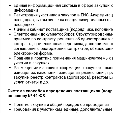
Единая информационная система в сфере закупок: с
информации.
Регистрация участников закупок в ЕИС. Аккредита
площадках, в том числе на специализированных (з
площадках.
Личный кабинет поставщика (подрядчика, исполните
Электронный документооборот. Структурированные
приемке по контракту, решения об одностороннем 
контракта, претензионная переписка, дополнительн
соглашения о расторжении контрактов, обжаловани
электронной форме.
Правила и практика применения машиночитаемых 
участии в закупках.
Размещение и анализ информации о закупках: план
извещение, изменения извещения, разъяснения, пр
закупке, реестр контрактов (договоров), реестры ЕИ
услуг, отчеты и др.
Система способов определения поставщиков (подр
по закону № 44-ФЗ.
Понятие закупки и общий порядок ее проведения.
Требования к участникам: единые, дополнительные