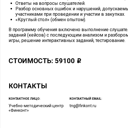
Ответы на вопросы слушателей.
Разбор основных ошибок и нарушений, допускаемы
участниками при проведении и участии в закупках.
«Круглый стол» (обмен опытом).
В программу обучения включено выполнение слушате
заданий (кейсов) с последующим анализом и разбором
игры, решение интерактивных заданий, тестирование.
СТОИМОСТЬ: 59100
КОНТАКТЫ
КОНТАКТНОЕ ЛИЦО:
КОНТАКТНЫЙ EMAIL:
Учебно-методический центр
tng@finkont.ru
«Финконт»