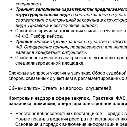
специалиста.
Тренинг: заполнение характеристик предлагаемого
структурированном виде
в составе заявки на участ
соответствии с инструкцией заказчика в структур
виде. Проверка и исключение ошибок.
Основные причины отклонения заявок на участие в
44-ФЗ. Разбор кейсов.
Тренинг
«Рассмотрение заявок на участие в электр
ФЗ. Определение причин, правомерности или непр
заявок в конкретных ситуациях».
Особенности участия в закрытых электронных проц
специализированной площадке.
Сложные вопросы участия в закупках. Обзор судебной
споров, связанных с участием в регламентированных з
Обмен опытом. Ответы на вопросы слушателей.
Контроль и надзор в сфере закупок. Практика ФА
заказчика, комиссии, оператора электронной площа
Реестр недобросовестных поставщиков. Порядок 
Новые правила ведения реестра по постановлению 
Основания и порядок включения информации в ре