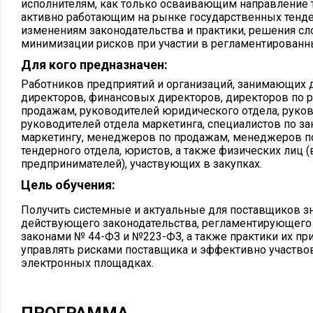
исполнителям, как только осваивающим направление 
активно работающим на рынке государственных тендер
изменениям законодательства и практики, решения с
минимизации рисков при участии в регламентированны
Для кого предназначен:
Работников предприятий и организаций, занимающих 
директоров, финансовых директоров, директоров по 
продажам, руководителей юридического отдела, руков
руководителей отдела маркетинга, специалистов по з
маркетингу, менеджеров по продажам, менеджеров по
тендерного отдела, юристов, а также физических лиц (
предпринимателей), участвующих в закупках.
Цель обучения:
Получить системные и актуальные для поставщиков зн
действующего законодательства, регламентирующего 
законами № 44-ФЗ и №223-ФЗ, а также практики их пр
управлять рисками поставщика и эффективно участвов
электронных площадках.