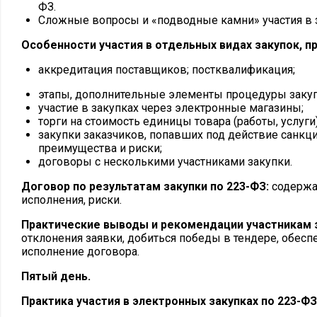
ФЗ.
Сложные вопросы и «подводные камни» участия в 
Особенности участия в отдельных видах закупок, п
аккредитация поставщиков; постквалификация;
этапы, дополнительные элементы процедуры закуп
участие в закупках через электронные магазины;
торги на стоимость единицы товара (работы, услуги)
закупки заказчиков, попавших под действие санкци
преимущества и риски;
договоры с несколькими участниками закупки.
Договор по результатам закупки по 223-ФЗ:
содержа
исполнения, риски.
Практические выводы и рекомендации участникам 
отклонения заявки, добиться победы в тендере, обес
исполнение договора.
Пятый день.
Практика участия в электронных закупках по 223-ФЗ