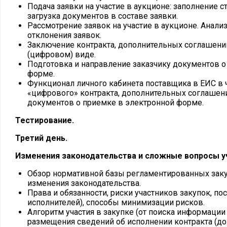
Подача заявки на участие в аукционе: заполнение с
загрузка документов в составе заявки.
Рассмотрение заявок на участие в аукционе. Анали
отклонения заявок.
Заключение контракта, дополнительных соглашени
(цифровом) виде.
Подготовка и направление заказчику документов о
форме.
Функционал личного кабинета поставщика в ЕИС в 
«цифрового» контракта, дополнительных соглашен
документов о приемке в электронной форме.
Тестирование.
Третий день.
Изменения законодательства и сложные вопросы уч
Обзор нормативной базы регламентированных заку
изменения законодательства.
Права и обязанности, риски участников закупок, п
исполнителей), способы минимизации рисков.
Алгоритм участия в закупке (от поиска информации
размещения сведений об исполнении контракта (дог