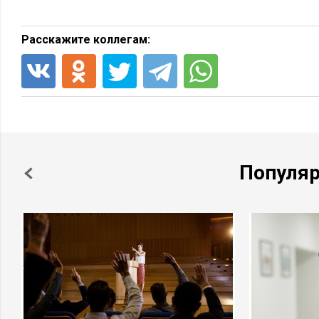
Расскажите коллегам:
Популя