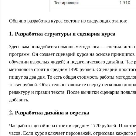
Обычно разработка курса состоит из следующих этапов:
1. Разработка структуры и сценария курса
Здесь вам понадобится помощь методолога — специалиста п
программ. Он создает сценарий курса на основе принципов 
обучении взрослых людей) и педагогического дизайна. Час
методолога стоит в среднем 1490 рублей. Сценарий просто
пишут за два дня. То есть общая стоимость работы методоло
тысяч рублей. Обязательно заложите сверху несколько допо
редактуру и правки текста. После вычитки сценария появля
добавить.
2. Разработка дизайна и верстка
Час работы дизайнера стоит в среднем 1770 рублей. Просто
часов. Если курс включает персонажей, отрисовка каждого