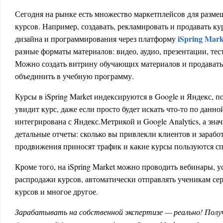
Сегодня на рынке есть множество маркетплейсов для разме
курсов. Например, создавать, рекламировать и продавать к
iSpring Mark
дизайна и программирования через платформу
разные форматы материалов: видео, аудио, презентации, те
Можно создать витрину обучающих материалов и продавать
объединить в учебную программу.
Курсы в iSpring Market индексируются в Google и Яндекс, 
увидит курс, даже если просто будет искать что-то по данн
интегрирована с Яндекс.Метрикой и Google Analytics, а зна
детальные отчеты: сколько вы привлекли клиентов и зарабо
продвижения приносят трафик и какие курсы пользуются с
Кроме того, на iSpring Market можно проводить вебинары, 
распродажи курсов, автоматически отправлять ученикам с
курсов и многое другое.
Зарабатывать на собственной экспертизе — реально! Пол