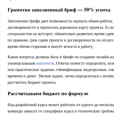
Грамотно заполненный бриф — 50% успеха
Заполнение брифа дает возможность оценить объем работы,
договоренности и прописать дорожную карту проекта. Если
специалистов на аутсорсе, обязательно разметьте время сда
по правкам, срок сдачи проекта и договоренности по оплате
время обеим сторонам и внесёт ясность в работу.
Какие вопросы должны быть в брифе на создание онлайн-к
.
универсальным
шаблоном
Ответы помогут определить, нуж
или практические задания, геймификация, видеоролики, озв
времени и денег. Уяснив задачу, легко определиться с необ
рассчитать бюджет проекта.
Рассчитываем бюджет по формуле
Над разработкой курса может работать от одного до несколь
команды зависит от специфики курса и технических требова