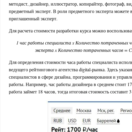
методист, дизайнер, иллюстратор, копирайтер, фотограф, в
предметный эксперт. В роли предметного эксперта можете 
приглашенный эксперт.
Для расчета стоимости разработки курса можно воспользова
1 час работы специалиста x Количество потраченных ч
эксперта x Количество потраченных часов = 
Для определения стоимости часа работы специалиста испол
ведущего рейтингового агентства digital-рынка. Здесь ука
специалистов в сфере дизайна, программирования и управле
работы. Например, час работы дизайнера в среднем стоит 17
работа займет 18 часов, тогда итоговая стоимость составит 3