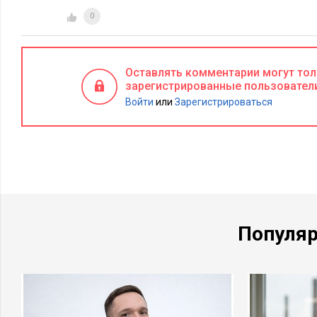
0
Оставлять комментарии могут то
зарегистрированные пользовател
Войти
или
Зарегистрироваться
Популя