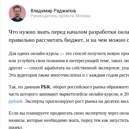
Владимир Раджапов
Руководитель проекта, Москва
Что нужно знать перед началом разработки онл
правильно рассчитать бюджет, и на чем можно 
Для одних онлайн-курсы — это способ получить новую про
или углубить свои познания в интересующей теме, таких л
других — способ заработать на собственной экспертизе, уп
Эта аудитория также многочисленна и с каждым годом расте
РБК
Так, по данным
, оборот российского рынка образоват
часть которого занимают маркетплейсы онлайн-курсов, в 2
рублей
. Эксперты прогнозируют рост рынка на десятки ми
Если вы планируете продвигать свою экспертизу через онл
нюансы, которые необходимо знать, перед тем как запустит
проект.