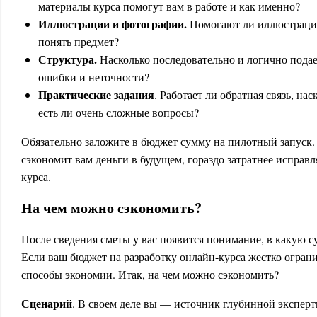
материалы курса помогут вам в работе и как именно?
Иллюстрации и фотографии.
Помогают ли иллюстраци
понять предмет?
Структура.
Насколько последовательно и логично пода
ошибки и неточности?
Практические задания
. Работает ли обратная связь, на
есть ли очень сложные вопросы?
Обязательно заложите в бюджет сумму на пилотный запуск. 
сэкономит вам деньги в будущем, гораздо затратнее исправл
курса.
На чем можно сэкономить?
После сведения сметы у вас появится понимание, в какую с
Если ваш бюджет на разработку онлайн-курса жестко огран
способы экономии. Итак, на чем можно сэкономить?
Сценарий
. В своем деле вы — источник глубинной экспер