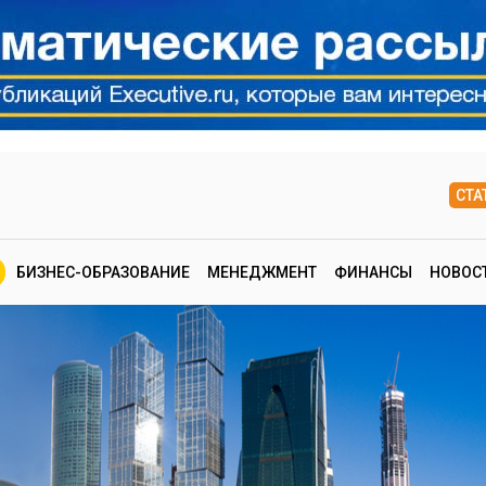
СТА
БИЗНЕС-ОБРАЗОВАНИЕ
МЕНЕДЖМЕНТ
ФИНАНСЫ
НОВОС