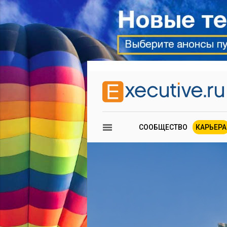
СООБЩЕСТВО
КАРЬЕРА