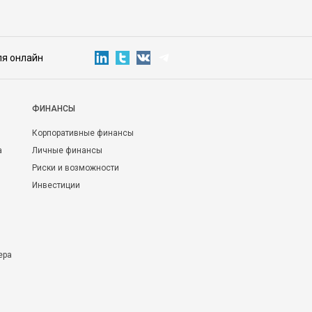
ля онлайн
ФИНАНСЫ
Корпоративные финансы
а
Личные финансы
Риски и возможности
Инвестиции
ера