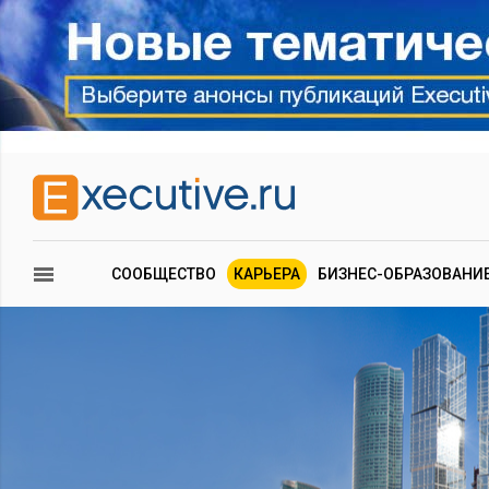
СООБЩЕСТВО
КАРЬЕРА
БИЗНЕС-ОБРАЗОВАНИ