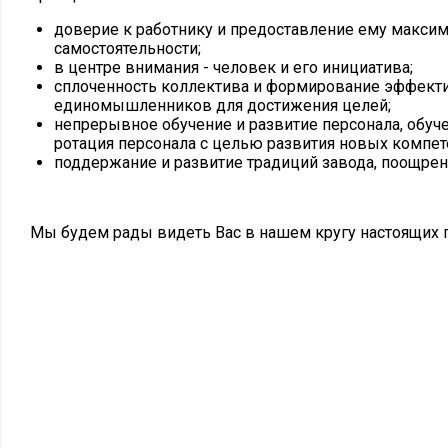
доверие к работнику и предоставление ему макси
самостоятельности;
в центре внимания - человек и его инициатива;
сплоченность коллектива и формирование эффек
единомышленников для достижения целей;
непрерывное обучение и развитие персонала, обуче
ротация персонала с целью развития новых компет
поддержание и развитие традиций завода, поощрен
Мы будем рады видеть Вас в нашем кругу настоящих 