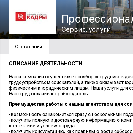
Профессиона
Сервис, услуги
О компании
ОПИСАНИЕ ДЕЯТЕЛЬНОСТИ
Наша компания осуществляет подбор сотрудников для
трудоустройством соискателей, а также оказывает юр
физическим и юридическим лицам. Наши услуги для 
Наш труд оплачивает работодатель.
Преимущества работы с нашим агентством для сои
-возможность ознакомиться сразу с несколькими по
-получить полную и достоверную информацию о компа
коллективе и условиях труда
-получить консультацию, как правильно вести собесе