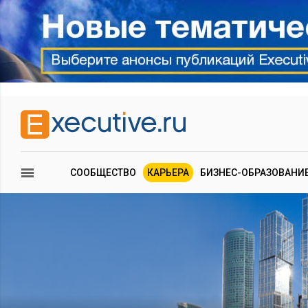
СООБЩЕСТВО
КАРЬЕРА
БИЗНЕС-ОБРАЗОВАНИ