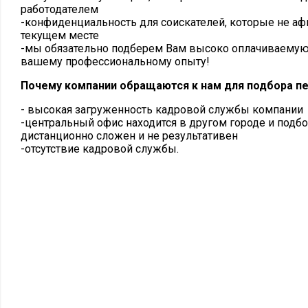
работодателем
-конфиденциальность для соискателей, которые не а
текущем месте
-мы обязательно подберем Вам высоко оплачиваемую 
вашему профессиональному опыту!
Почему компании обращаются к нам для подбора п
- высокая загруженность кадровой службы компании
-центральный офис находится в другом городе и подбо
дистанционно сложен и не результативен
-отсутствие кадровой службы.