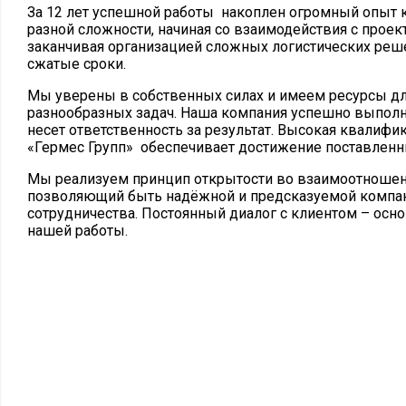
За 12 лет успешной работы накоплен огромный опыт 
разной сложности, начиная со взаимодействия с проек
заканчивая организацией сложных логистических реш
сжатые сроки.
Мы уверены в собственных силах и имеем ресурсы д
разнообразных задач. Наша компания успешно выполн
несет ответственность за результат. Высокая квалифи
«Гермес Групп» обеспечивает достижение поставленн
Мы реализуем принцип открытости во взаимоотношени
позволяющий быть надёжной и предсказуемой компан
сотрудничества. Постоянный диалог с клиентом – ос
нашей работы.