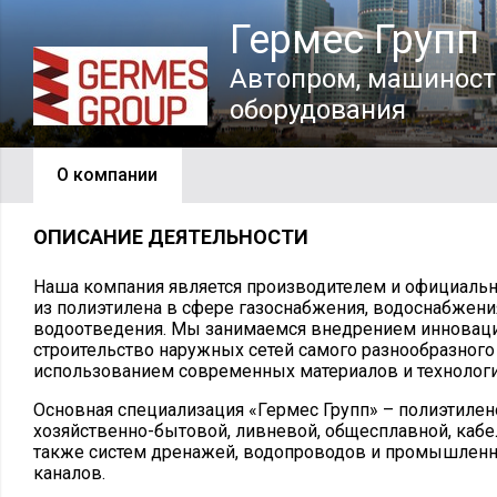
Гермес Групп
Автопром, машиност
оборудования
О компании
ОПИСАНИЕ ДЕЯТЕЛЬНОСТИ
Наша компания является производителем и официаль
из полиэтилена в сфере газоснабжения, водоснабжени
водоотведения. Мы занимаемся внедрением инновац
строительство наружных сетей самого разнообразного
использованием современных материалов и технологий
Основная специализация «Гермес Групп» – полиэтиле
хозяйственно-бытовой, ливневой, общесплавной, кабе
также систем дренажей, водопроводов и промышленн
каналов.