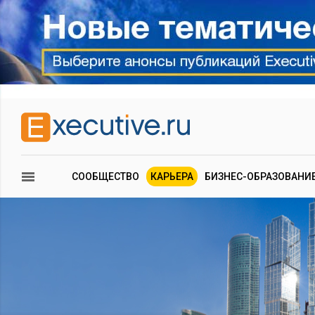
СООБЩЕСТВО
КАРЬЕРА
БИЗНЕС-ОБРАЗОВАНИ