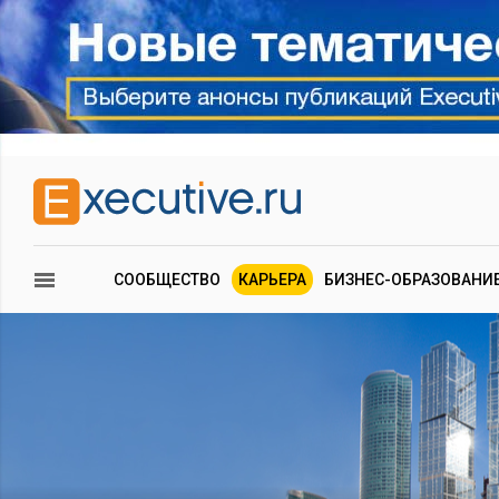
СООБЩЕСТВО
КАРЬЕРА
БИЗНЕС-ОБРАЗОВАНИ