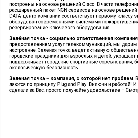
построены на основе решений Cisco. В части телефон
расширенный пакет NGN сервисов на основе решений B
DATA-центр компании соответствует первому классу 
оборудован современными системами пожаротушения,
резервирование ключевого оборудования.
Зелёная точка - социально ответственная компания
предоставлением услуг телекоммуникаций, мы дари
настроение. Зеленая точка ведет активную обществен
городские праздники для взрослых и детей, украшает 
поддерживает городские спортивные соревнования, бор
экологическую безопасность.
Зеленая точка – компания, с которой нет проблем
. 
ляются по принципу Plug and Play: Включи и работай! И
сделали за Вас, просто получайте удовольствие – Смот