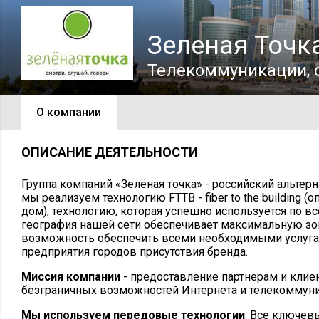
Зеленая Точк
Телекоммуникации, 
О компании
ОПИСАНИЕ ДЕЯТЕЛЬНОСТИ
Группа компаний «Зелёная точка» - российский альтер
мы реализуем технологию FTTB - fiber to the building 
дом), технологию, которая успешно используется по в
география нашей сети обеспечивает максимальную зо
возможность обеспечить всеми необходимыми услуга
предприятия городов присутствия бренда.
Миссия компании
- предоставление партнерам и кли
безграничных возможностей Интернета и телекоммуни
Мы используем передовые технологии
. Все ключев