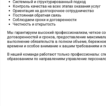
Системный и структурированный подход
Контроль качества на всех этапах оказания услуг
Ориентация на долгосрочное сотрудничество
Постоянная обратная связь
Соблюдаем сроки и договренности
Честность и открытость
Мы гарантируем высокий профессионализм, четкое с
договоренностей и сроков, предоставление максималь
выполнение обязательств в полном объеме, бережно
времени и особое внимание к вашим требованиям и 
В нашей команде работают только профессионалы: с
образованием по направлениям управление персонало