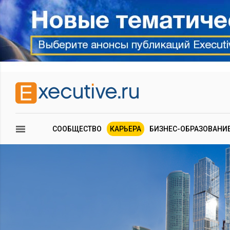
СООБЩЕСТВО
КАРЬЕРА
БИЗНЕС-ОБРАЗОВАНИ