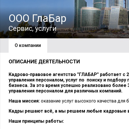
ООО ГлаБар
Сервис, услуги
О компании
ОПИСАНИЕ ДЕЯТЕЛЬНОСТИ
Кадрово-правовое агентство "ГЛАБАР" работает с 2
управления персоналом, услуг по поиску и подбору 
бизнеса. За это время успешно реализовано более 
управления персоналом для различных компаний.
Наша миссия:
оказание услуг высокого качества для б
Кадры решают всё, а мы решаем любые кадровые 
Наши принципы работы: