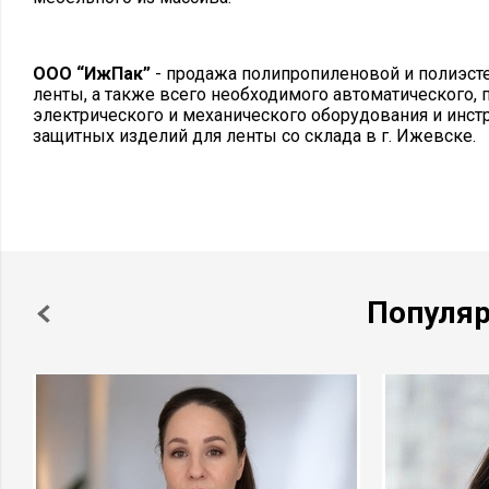
ООО “ИжПак”
- продажа полипропиленовой и полиэст
ленты, а также всего необходимого автоматического, 
электрического и механического оборудования и инст
защитных изделий для ленты со склада в г. Ижевске.
Популя