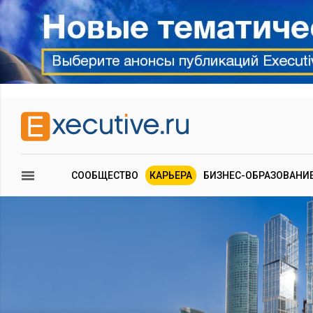
СООБЩЕСТВО
КАРЬЕРА
БИЗНЕС-ОБРАЗОВАНИ