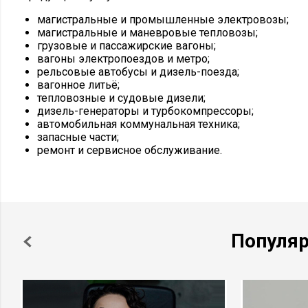
магистральные и промышленные электровозы;
магистральные и маневровые тепловозы;
грузовые и пассажирские вагоны;
вагоны электропоездов и метро;
рельсовые автобусы и дизель-поезда;
вагонное литьё;
тепловозные и судовые дизели;
дизель-генераторы и турбокомпрессоры;
автомобильная коммунальная техника;
запасные части;
ремонт и сервисное обслуживание.
Популя