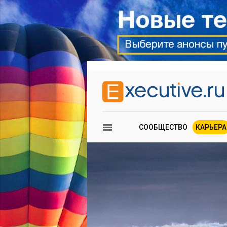
СООБЩЕСТВО
КАРЬЕРА