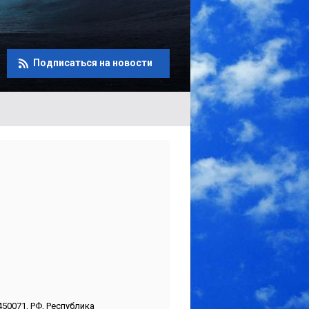
Подписаться на новости
450071, РФ, Республика