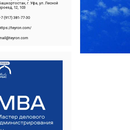
Башкортостан, г. Уфа, ул. Лесной
проезд, 12, 103
+7 (917) 381-77-30
https://teyron.com/
mail@teyron.com
КЛАМА