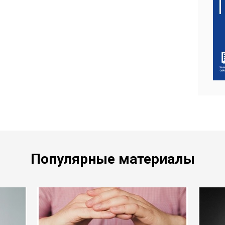
Популярные материалы