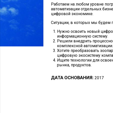
Работаем на любом уровне погр
автоматизации отдельных бизне
цифровой экономике.
Ситуации, в которых мы будем 
Нужно освоить новый цифро
информационную систему.
Решили внедрить процессно
комплексной автоматизации.
Хотите преобразовать зоопа
цифровую экосистему компа
Ищите технологии для освое
рынка, продуктов.
ДАТА ОСНОВАНИЯ:
2017