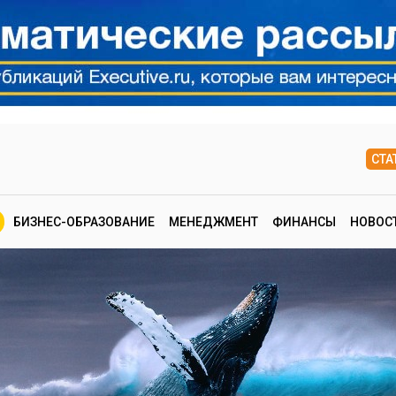
СТА
БИЗНЕС-ОБРАЗОВАНИЕ
МЕНЕДЖМЕНТ
ФИНАНСЫ
НОВОС