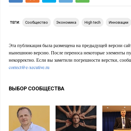
сообщество
экономика
high tech
инновации
ТЕГИ:
Эта публикация была размещена на предыдущей версии сайт
нынешнюю версию. После переноса некоторые элементы пу
некорректно. Если вы заметили погрешности верстки, сообщ
correct@e-xecutive.ru
ВЫБОР СООБЩЕСТВА