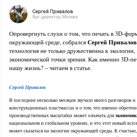
Сергей Привалов
Арт-директор, Москва
Опровергнуть слухи о том, что печать в 3D-фор
Сергей Привалов
окружающей среде, собрался
технология не только дружественна к экологии,
экономической точки зрения. Как именно 3D-п
нашу жизнь? – читаем в статье.
Сергей Привалов
В последние несколько месяцев звучало много разговоров и
конструкционных пластмассах и о том, что именно обретени
экономик
производственных масштабах может означать для
национальном и глобальном уровнях, и что этот новый вспл
может сказаться на экологии окружающей среды. К счастью,