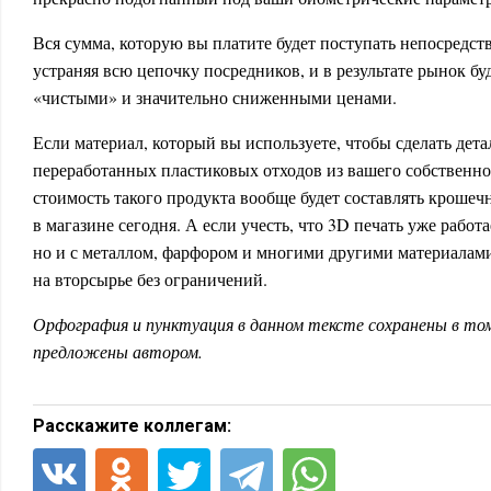
Вся сумма, которую вы платите будет поступать непосредст
устраняя всю цепочку посредников, и в результате рынок б
«чистыми» и значительно сниженными ценами.
Если материал, который вы используете, чтобы сделать дета
переработанных пластиковых отходов из вашего собственно
стоимость такого продукта вообще будет составлять крошечн
в магазине сегодня. А если учесть, что 3D печать уже работа
но и с металлом, фарфором и многими другими материалами
на вторсырье без ограничений.
Орфография и пунктуация в данном тексте сохранены в том
предложены автором.
Расскажите коллегам: