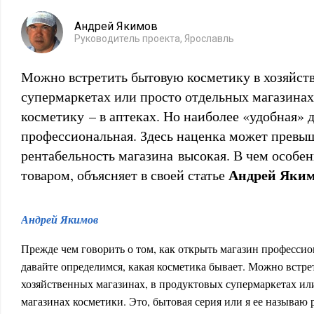
Андрей Якимов
Руководитель проекта, Ярославль
Можно встретить бытовую косметику в хозяйств
супермаркетах или просто отдельных магазинах
косметику – в аптеках. Но наиболее «удобная» д
профессиональная. Здесь наценка может превы
рентабельность магазина высокая. В чем особе
Андрей Яки
товаром, объясняет в своей статье
Андрей Якимов
Прежде чем говорить о том, как открыть магазин профессио
давайте определимся, какая косметика бывает. Можно встре
хозяйственных магазинах, в продуктовых супермаркетах ил
магазинах косметики. Это, бытовая серия или я ее называю 