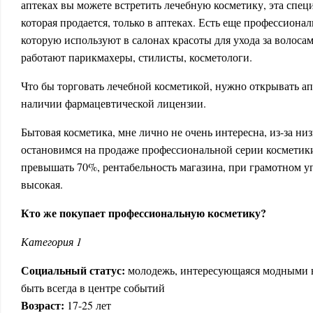
аптеках вы можете встретить лечебную косметику, эта спец
которая продается, только в аптеках. Есть еще профессионал
которую используют в салонах красоты для ухода за волосами
работают парикмахеры, стилисты, косметологи.
Что бы торговать лечебной косметикой, нужно открывать ап
наличии фармацевтической лицензии.
Бытовая косметика, мне лично не очень интересна, из-за ни
остановимся на продаже профессиональной серии косметики
превышать 70%, рентабельность магазина, при грамотном у
высокая.
Кто же покупает профессиональную косметику?
Категория 1
Социальный статус:
молодежь, интересующаяся модными 
быть всегда в центре событий
Возраст:
17-25 лет