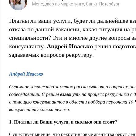
Менеджер по маркетингу, Санкт-Петербург
Платны ли ваши услуги, будет ли дальнейшее вз
отказа по данной вакансии, какая ситуация на 
специальности? Эти и многие другие вопросы з
Андрей Ивасько
консультанту.
решил подготови
задаваемых вопросов рекрутеру.
Андрей Ивасько
Огромное количество заметок рассказывают о вопросах, з
собеседовании. Я решил взглянуть на процесс рекрутинга с
с помощью консультантов в области подбора персонала 10
консультанту соискателями.
1. Платны ли Ваши услуги, и сколько они стоят?
Существует мнение, что рекрутинговые агентства берут день