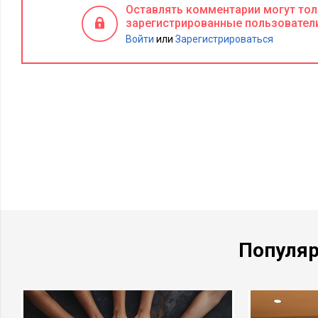
Оставлять комментарии могут то
зарегистрированные пользовател
Войти
или
Зарегистрироваться
Популя