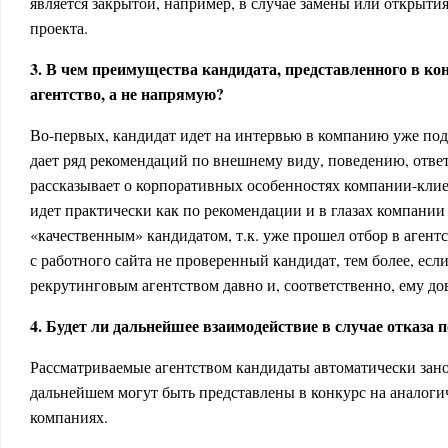
является закрытой, например, в случае замены или открыт
проекта.
3. В чем преимущества кандидата, представленного в кон
агентство, а не напрямую?
Во-первых, кандидат идет на интервью в компанию уже под
дает ряд рекомендаций по внешнему виду, поведению, отве
рассказывает о корпоративных особенностях компании-клие
идет практически как по рекомендации и в глазах компании 
«качественным» кандидатом, т.к. уже прошел отбор в аген
с работного сайта не проверенный кандидат, тем более, есл
рекрутинговым агентством давно и, соответственно, ему дов
4. Будет ли дальнейшее взаимодействие в случае отказа 
Рассматриваемые агентством кандидаты автоматически занос
дальнейшем могут быть представлены в конкурс на аналоги
компаниях.