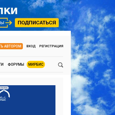
ТЬ АВТОРОМ
ВХОД
РЕГИСТРАЦИЯ
ТИ
ФОРУМЫ
МИРБИС
КЛАМА