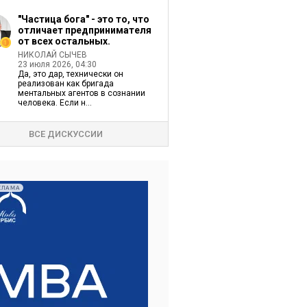
"Частица бога" - это то, что
отличает предпринимателя
от всех остальных.
НИКОЛАЙ СЫЧЕВ
23 июля 2026, 04:30
Да, это дар, технически он
реализован как бригада
ментальных агентов в сознании
человека. Если н...
ВСЕ ДИСКУССИИ
КЛАМА