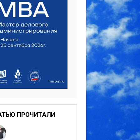
АТЬЮ ПРОЧИТАЛИ