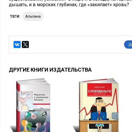
дышать, и в морских глубинах, где «закипает» кровь?
Альпина
ТЕГИ:
Д
ДРУГИЕ КНИГИ ИЗДАТЕЛЬСТВА