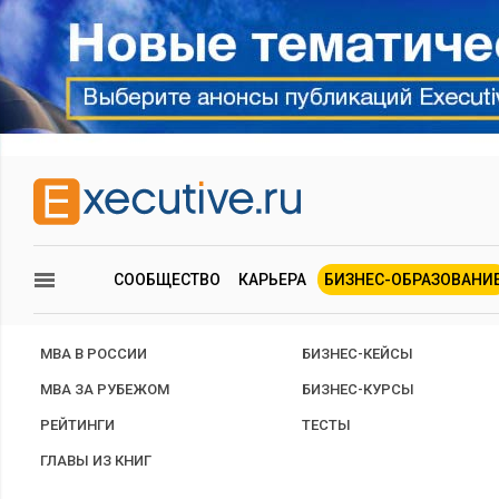
СООБЩЕСТВО
КАРЬЕРА
БИЗНЕС-ОБРАЗОВАНИ
MBA В РОССИИ
БИЗНЕС-КЕЙСЫ
MBA ЗА РУБЕЖОМ
БИЗНЕС-КУРСЫ
РЕЙТИНГИ
ТЕСТЫ
ГЛАВЫ ИЗ КНИГ