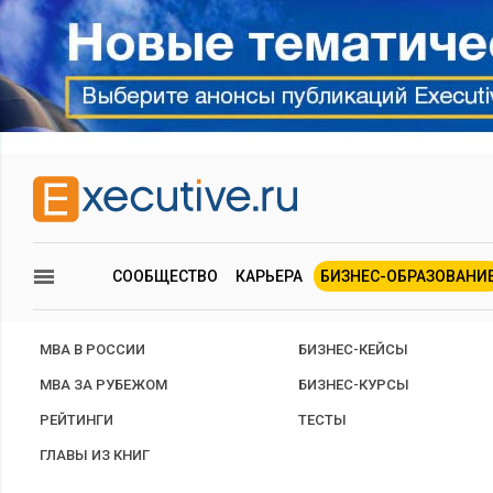
СООБЩЕСТВО
КАРЬЕРА
БИЗНЕС-ОБРАЗОВАНИ
MBA В РОССИИ
БИЗНЕС-КЕЙСЫ
MBA ЗА РУБЕЖОМ
БИЗНЕС-КУРСЫ
РЕЙТИНГИ
ТЕСТЫ
ГЛАВЫ ИЗ КНИГ